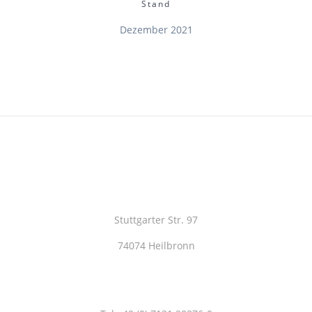
Stand
Dezember 2021
Stuttgarter Str. 97
74074 Heilbronn