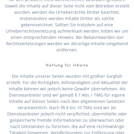
Soweit die Inhalte auf dieser Seite nicht vom Betreiber erstellt
wurden, werden die Urheberrechte Dritter beachtet.
Insbesondere werden Inhalte Dritter als solche
gekennzeichnet. Sollten Sie trotzdem auf eine
Urheberrechtsverletzung aufmerksam werden, bitten wir um
einen entsprechenden Hinweis. Bei Bekanntwerden von
Rechtsverletzungen werden wir derartige Inhalte umgehend
entfernen.
Haftung für Inhalte
Die Inhalte unserer Seiten wurden mit größter Sorgfalt
erstellt. Für die Richtigkeit, Vollständigkeit und Aktualität der
Inhalte können wir jedoch keine Gewähr übernehmen. Als
Diensteanbieter sind wir gemäß § 7 Abs.1 TMG für eigene
Inhalte auf diesen Seiten nach den allgemeinen Gesetzen
verantwortlich. Nach §§ 8 bis 10 TMG sind wir als
Diensteanbieter jedoch nicht verpflichtet, übermittelte oder
gespeicherte fremde Informationen zu überwachen oder
nach Umständen zu forschen, die auf eine rechtswidrige
Tätigkeit hinweisen. Verpflichtungen zur Entfernung oder