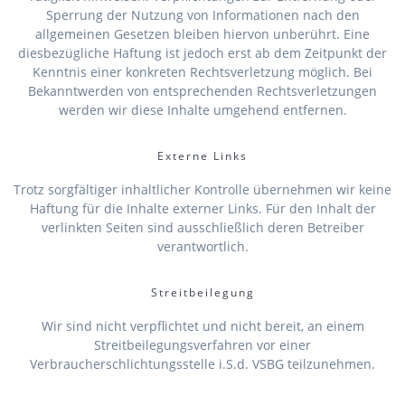
Sperrung der Nutzung von Informationen nach den
allgemeinen Gesetzen bleiben hiervon unberührt. Eine
diesbezügliche Haftung ist jedoch erst ab dem Zeitpunkt der
Kenntnis einer konkreten Rechtsverletzung möglich. Bei
Bekanntwerden von entsprechenden Rechtsverletzungen
werden wir diese Inhalte umgehend entfernen.
Externe Links
Trotz sorgfältiger inhaltlicher Kontrolle übernehmen wir keine
Haftung für die Inhalte externer Links. Für den Inhalt der
verlinkten Seiten sind ausschließlich deren Betreiber
verantwortlich.
Streitbeilegung
Wir sind nicht verpflichtet und nicht bereit, an einem
Streitbeilegungsverfahren vor einer
Verbraucherschlichtungsstelle i.S.d. VSBG teilzunehmen.