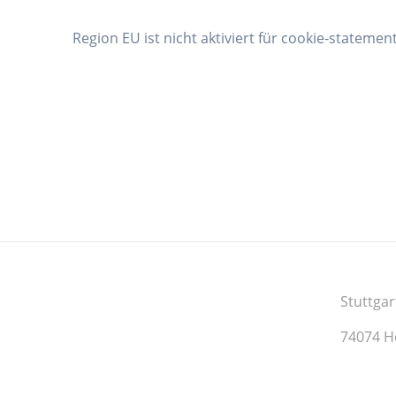
Region EU ist nicht aktiviert für cookie-statement
Stuttgar
74074 H