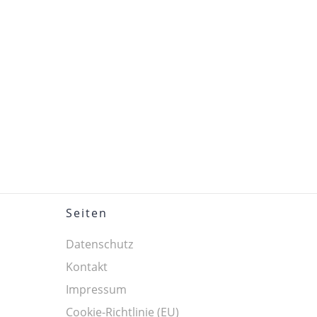
Seiten
Datenschutz
Kontakt
Impressum
Cookie-Richtlinie (EU)