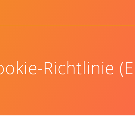
okie-Richtlinie (