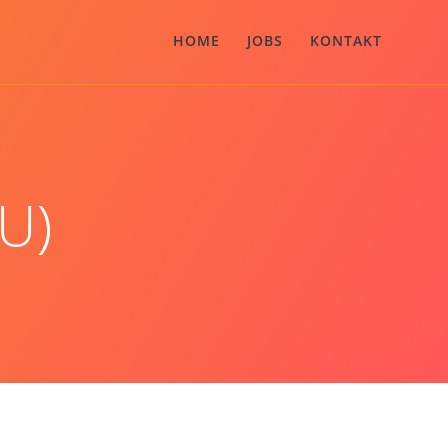
HOME
JOBS
KONTAKT
EU)