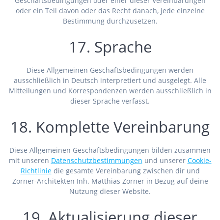
Geschäftsbedingungen oder einer dieser Vereinbarungen
oder ein Teil davon oder das Recht danach, jede einzelne
Bestimmung durchzusetzen.
17. Sprache
Diese Allgemeinen Geschäftsbedingungen werden
ausschließlich in Deutsch interpretiert und ausgelegt. Alle
Mitteilungen und Korrespondenzen werden ausschließlich in
dieser Sprache verfasst.
18. Komplette Vereinbarung
Diese Allgemeinen Geschäftsbedingungen bilden zusammen
mit unseren
Datenschutzbestimmungen
und unserer
Cookie-
Richtlinie
die gesamte Vereinbarung zwischen dir und
Zörner-Architekten Inh. Matthias Zörner in Bezug auf deine
Nutzung dieser Website.
19. Aktualisierung dieser