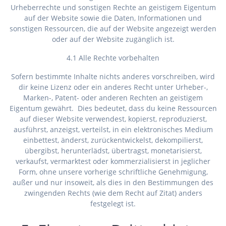
Urheberrechte und sonstigen Rechte an geistigem Eigentum
auf der Website sowie die Daten, Informationen und
sonstigen Ressourcen, die auf der Website angezeigt werden
oder auf der Website zugänglich ist.
4.1 Alle Rechte vorbehalten
Sofern bestimmte Inhalte nichts anderes vorschreiben, wird
dir keine Lizenz oder ein anderes Recht unter Urheber-,
Marken-, Patent- oder anderen Rechten an geistigem
Eigentum gewährt. Dies bedeutet, dass du keine Ressourcen
auf dieser Website verwendest, kopierst, reproduzierst,
ausführst, anzeigst, verteilst, in ein elektronisches Medium
einbettest, änderst, zurückentwickelst, dekompilierst,
übergibst, herunterlädst, übertragst, monetarisierst,
verkaufst, vermarktest oder kommerzialisierst in jeglicher
Form, ohne unsere vorherige schriftliche Genehmigung,
außer und nur insoweit, als dies in den Bestimmungen des
zwingenden Rechts (wie dem Recht auf Zitat) anders
festgelegt ist.